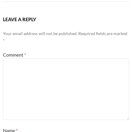
LEAVE A REPLY
Your email address will not be published.
Required fields are marked
*
Comment
*
Name
*