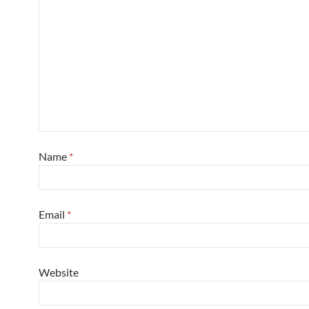
Name
*
Email
*
Website