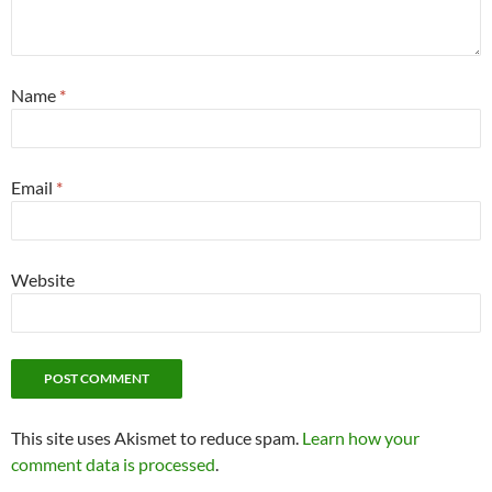
Name
*
Email
*
Website
This site uses Akismet to reduce spam.
Learn how your
comment data is processed
.