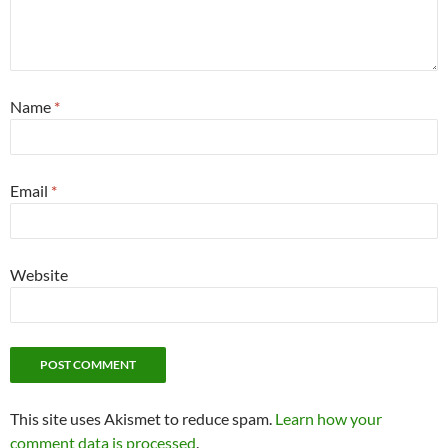
Name
*
Email
*
Website
This site uses Akismet to reduce spam.
Learn how your
comment data is processed
.