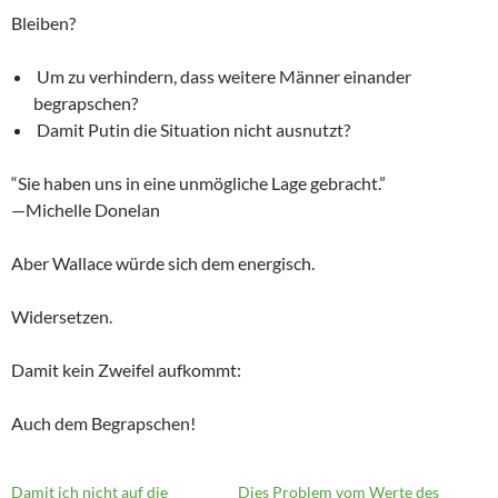
Bleiben?
Um zu verhindern, dass weitere Männer einander
begrapschen?
Damit Putin die Situation nicht ausnutzt?
“Sie haben uns in eine unmögliche Lage gebracht.”
—Michelle Donelan
Aber Wallace würde sich dem energisch.
Widersetzen.
Damit kein Zweifel aufkommt:
Auch dem Begrapschen!
Damit ich nicht auf die
Dies Problem vom Werte des