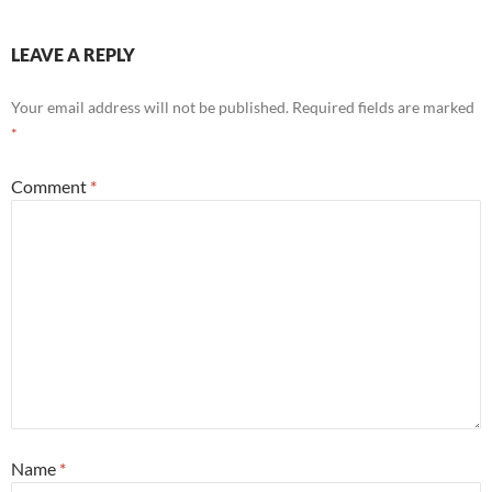
LEAVE A REPLY
Your email address will not be published.
Required fields are marked
*
Comment
*
Name
*