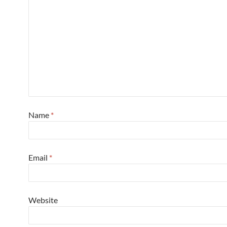
Name
*
Email
*
Website