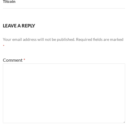
Titcoin
LEAVE A REPLY
Your email address will not be published.
Required fields are marked
*
Comment
*