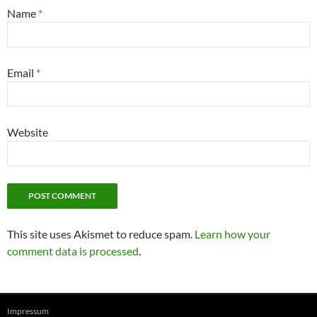
Name
*
Email
*
Website
This site uses Akismet to reduce spam.
Learn how your
comment data is processed
.
Impressum