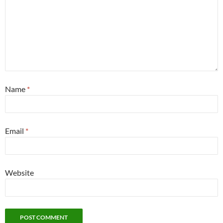
Name
*
Email
*
Website