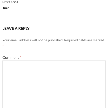
NEXT POST
Türöl
LEAVE A REPLY
Your email address will not be published.
Required fields are marked
*
Comment
*