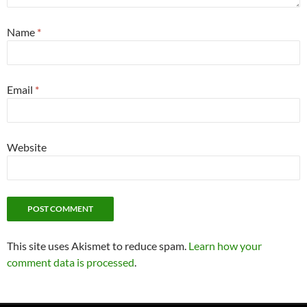
Name
*
Email
*
Website
This site uses Akismet to reduce spam.
Learn how your
comment data is processed
.