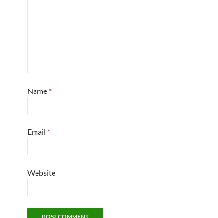
Name
*
Email
*
Website