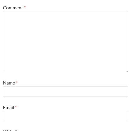
Comment
*
Name
*
Email
*