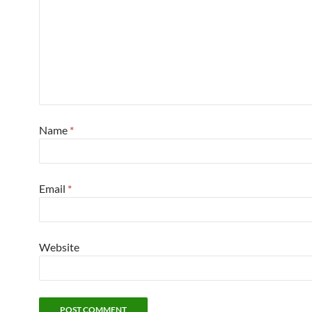
Name
*
Email
*
Website