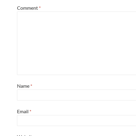
Comment
*
Name
*
Email
*