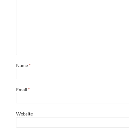
Name
*
Email
*
Website