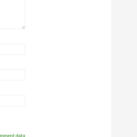
omment data