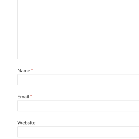
Name
*
Email
*
Website