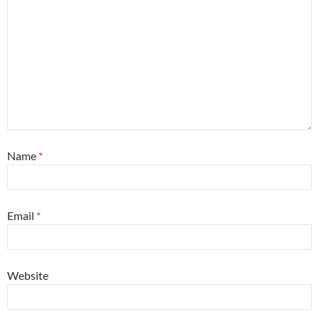
Name
*
Email
*
Website