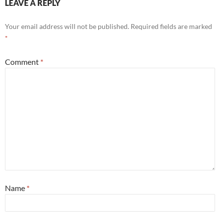
LEAVE A REPLY
Your email address will not be published.
Required fields are marked
*
Comment
*
Name
*