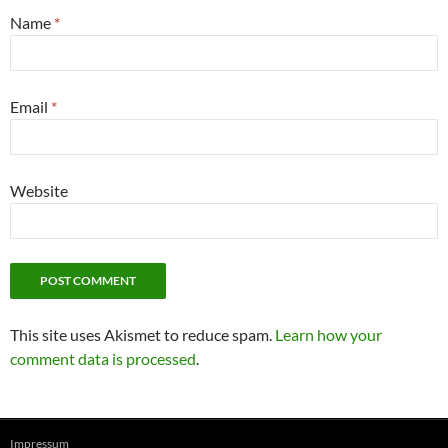
Name
*
Email
*
Website
This site uses Akismet to reduce spam.
Learn how your
comment data is processed
.
Impressum