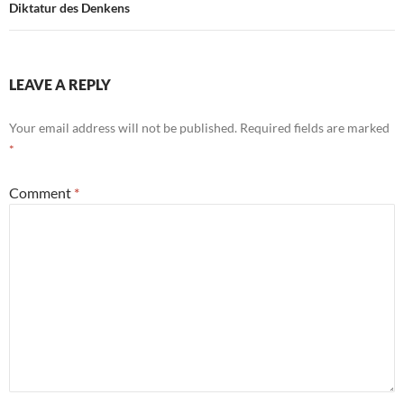
Diktatur des Denkens
LEAVE A REPLY
Your email address will not be published.
Required fields are marked
*
Comment
*