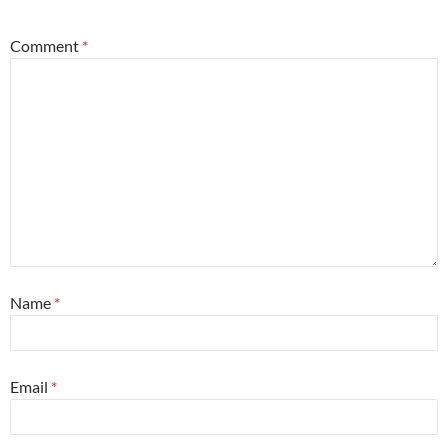
Comment
*
Name
*
Email
*