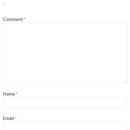
*
Comment
*
Name
*
Email
*