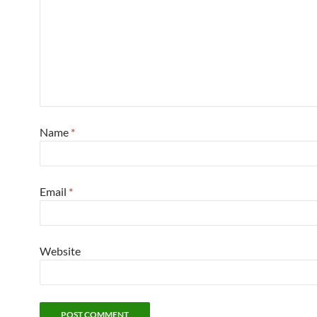
Name
*
Email
*
Website