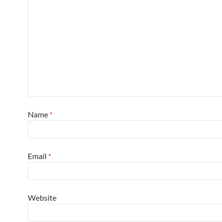
Name
*
Email
*
Website