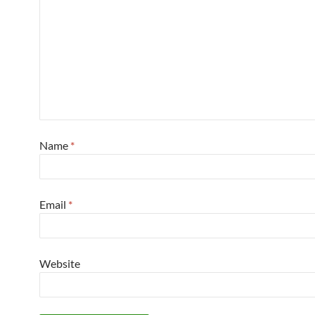
Name
*
Email
*
Website