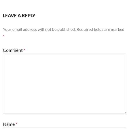
LEAVE A REPLY
Your email address will not be published.
Required fields are marked
*
Comment
*
Name
*