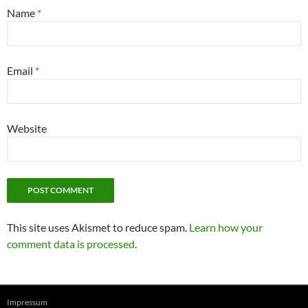
Name
*
Email
*
Website
This site uses Akismet to reduce spam.
Learn how your
comment data is processed
.
Impressum