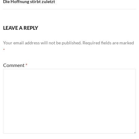
Die Hoffnung stirbt zuletzt
LEAVE A REPLY
Your email address will not be published.
Required fields are marked
*
Comment
*