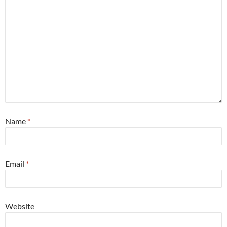
Name
*
Email
*
Website