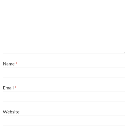
Name
*
Email
*
Website