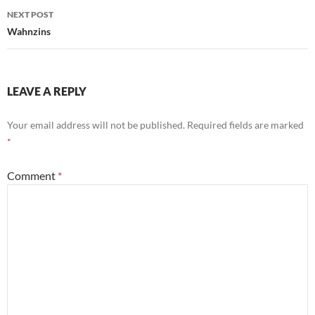
NEXT POST
Wahnzins
LEAVE A REPLY
Your email address will not be published.
Required fields are marked
*
Comment
*