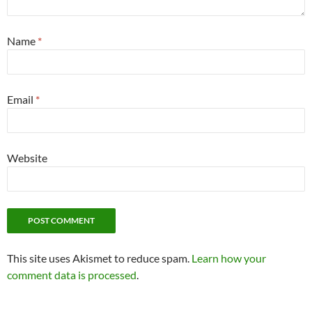
Name
*
Email
*
Website
This site uses Akismet to reduce spam.
Learn how your
comment data is processed
.