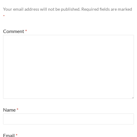
Your email address will not be published.
Required fields are marked
*
Comment
*
Name
*
Email
*