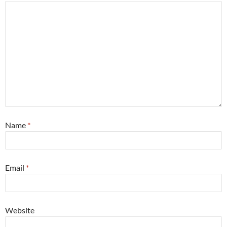
Name
*
Email
*
Website