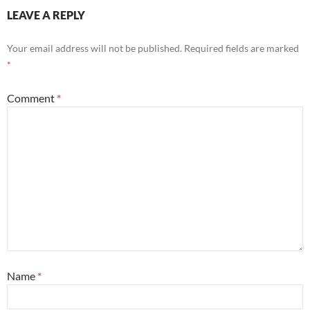
LEAVE A REPLY
Your email address will not be published.
Required fields are marked
*
Comment
*
Name
*