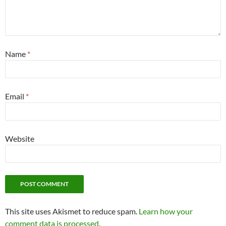
Name
*
Email
*
Website
This site uses Akismet to reduce spam.
Learn how your
comment data is processed
.