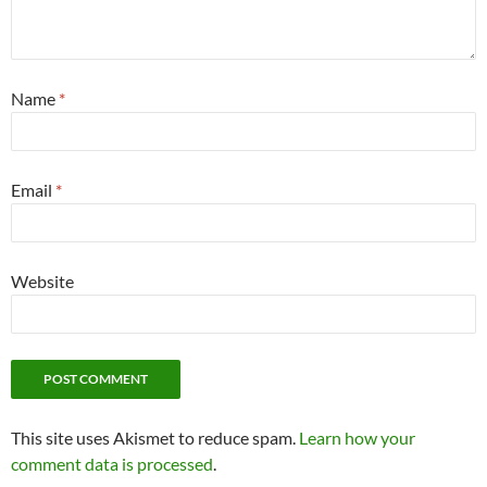
Name
*
Email
*
Website
This site uses Akismet to reduce spam.
Learn how your
comment data is processed
.