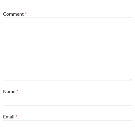
Comment
*
Name
*
Email
*