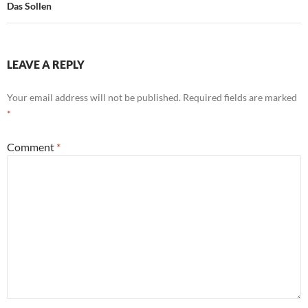
Das Sollen
LEAVE A REPLY
Your email address will not be published.
Required fields are marked
*
Comment
*