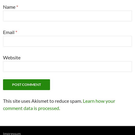
Name
*
Email
*
Website
This site uses Akismet to reduce spam.
Learn how your
comment data is processed
.
Impressum