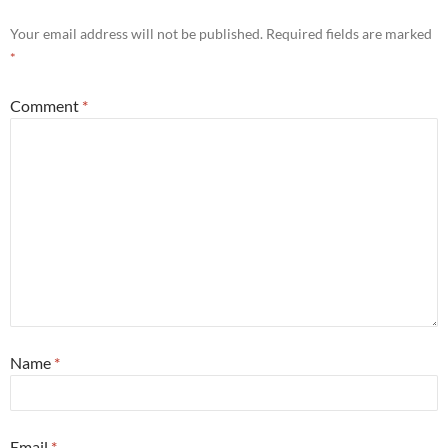
Your email address will not be published.
Required fields are marked
*
Comment
*
Name
*
Email
*