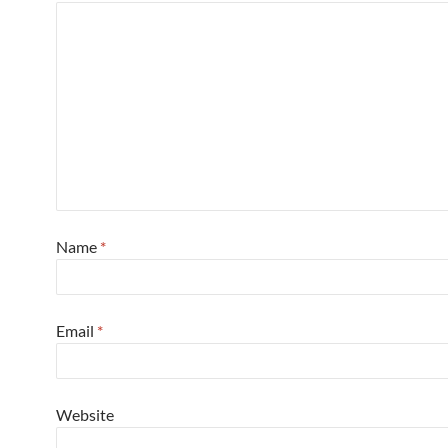
Name
*
Email
*
Website