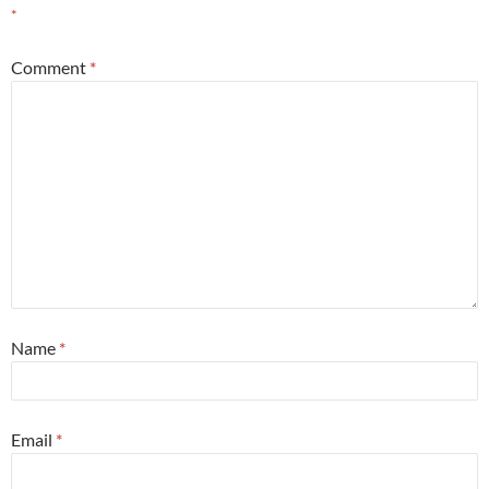
*
Comment
*
Name
*
Email
*