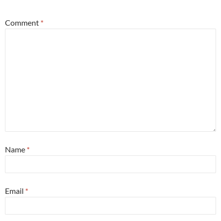
Comment
*
Name
*
Email
*