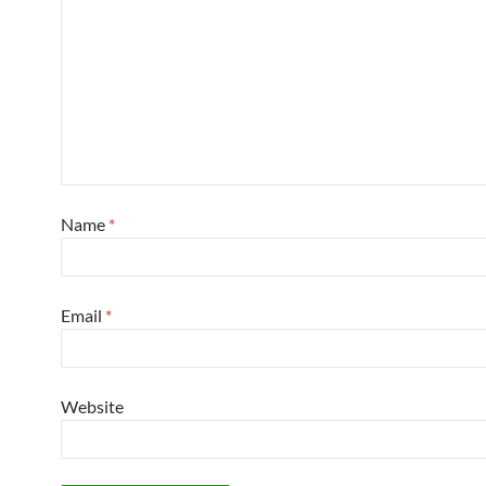
Name
*
Email
*
Website