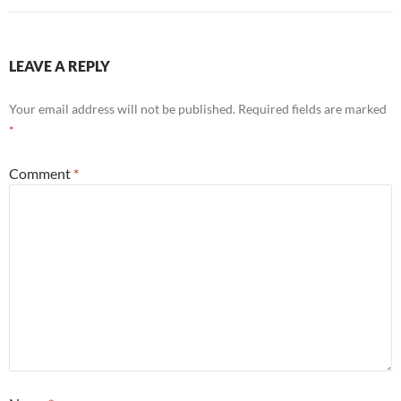
LEAVE A REPLY
Your email address will not be published.
Required fields are marked
*
Comment
*