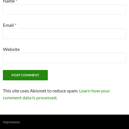
Name
*
Email
*
Website
This site uses Akismet to reduce spam.
Learn how your
comment data is processed
.
Impressum