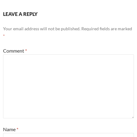
LEAVE A REPLY
Your email address will not be published.
Required fields are marked
*
Comment
*
Name
*