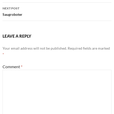
NEXT POST
Saugroboter
LEAVE A REPLY
Your email address will not be published.
Required fields are marked
*
Comment
*