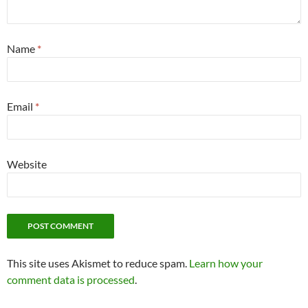
Name
*
Email
*
Website
This site uses Akismet to reduce spam.
Learn how your
comment data is processed
.