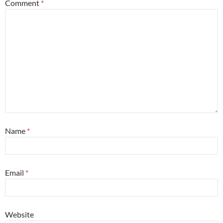
Comment
*
Name
*
Email
*
Website