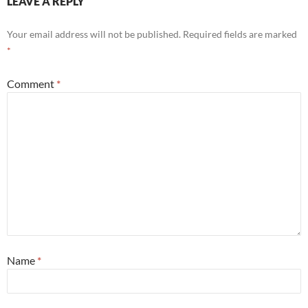
LEAVE A REPLY
Your email address will not be published.
Required fields are marked
*
Comment
*
Name
*