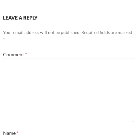
LEAVE A REPLY
Your email address will not be published.
Required fields are marked
*
Comment
*
Name
*