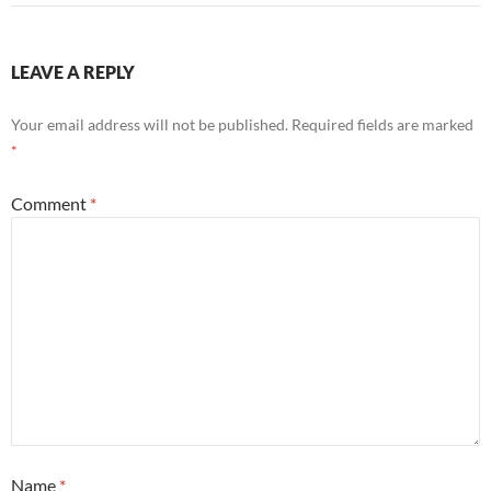
LEAVE A REPLY
Your email address will not be published.
Required fields are marked
*
Comment
*
Name
*