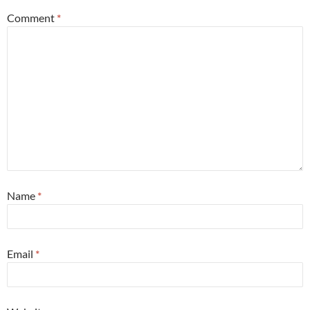
Comment
*
Name
*
Email
*