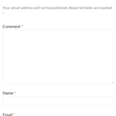
Your email address will not be published.
Required fields are marked
*
Comment
*
Name
*
Email
*